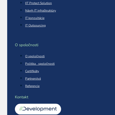
IIT Protect Solution
Návrh IT infraštruktúry
IT konzultácie
IT Outsourcing
O spoločnosti
O spoločnosti
Politika spoločnosti
Certifikáty
Partnerstvá
Referencie
Kontakt